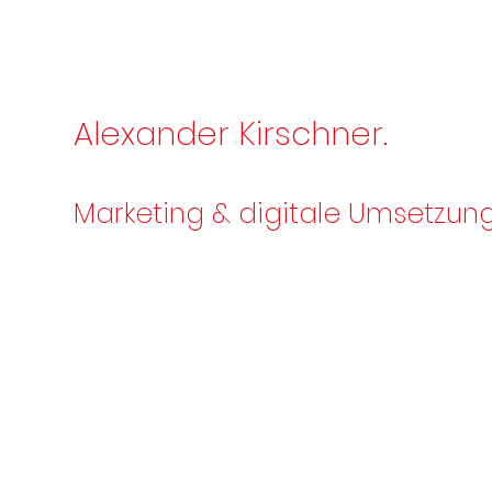
Alexander Kirschner.
Marketing & digitale Umsetzung